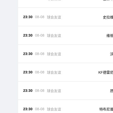
23:30
08-08
球会友谊
史拉
23:30
08-08
球会友谊
维
23:30
08-08
球会友谊
23:30
08-08
球会友谊
KF德雷
23:30
08-08
球会友谊
23:30
08-08
球会友谊
特布尼