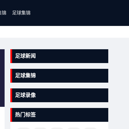
集锦
足球集锦
足球新闻
足球集锦
足球录像
热门标签