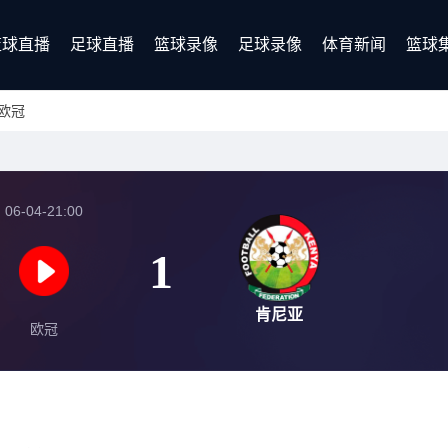
篮球直播
足球直播
篮球录像
足球录像
体育新闻
篮球
欧冠
06-04-21:00
1
肯尼亚
欧冠