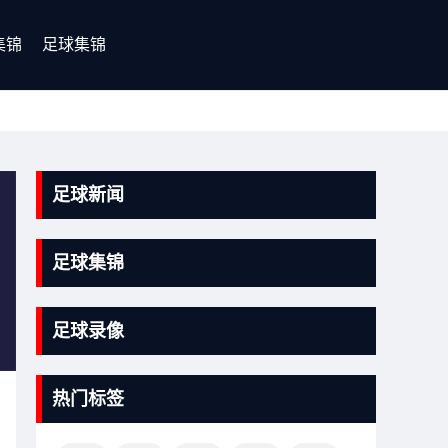
集锦
足球集锦
足球新闻
足球集锦
足球录像
热门标签