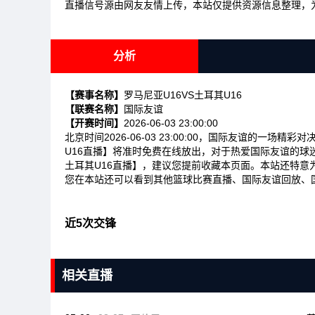
直播信号源由网友友情上传，本站仅提供资源信息整理，
分析
【赛事名称】
罗马尼亚U16VS土耳其U16
【联赛名称】
国际友谊
【开赛时间】
2026-06-03 23:00:00
北京时间2026-06-03 23:00:00，国际友谊的一场
U16直播】将准时免费在线放出，对于热爱国际友谊的球
土耳其U16直播】，建议您提前收藏本页面。本站还特意
您在本站还可以看到其他篮球比赛直播、国际友谊回放、
近5次交锋
相关直播