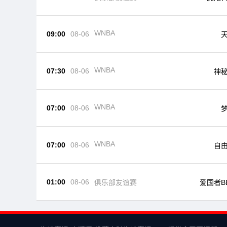
WNBA
09:00
08-06
WNBA
07:30
08-06
神
WNBA
07:00
08-06
WNBA
07:00
08-06
自
01:00
08-06
俱乐部友谊赛
爱国者B